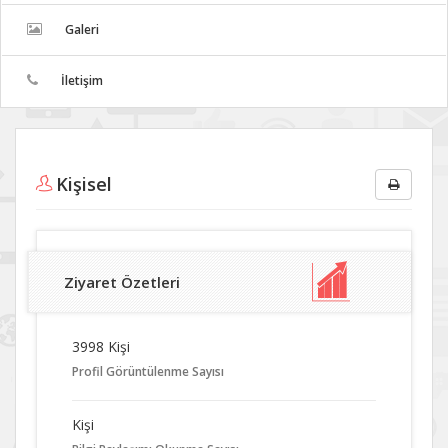
Galeri
İletişim
Kişisel
Ziyaret Özetleri
3998 Kişi
Profil Görüntülenme Sayısı
Kişi