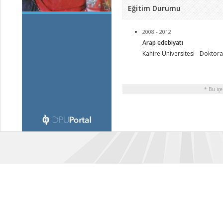
Eğitim Durumu
2008 - 2012
Arap edebiyatı
Kahire Üniversitesi - Doktora
* Bu içe