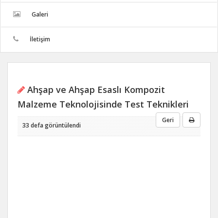
Galeri
İletişim
Ahşap ve Ahşap Esaslı Kompozit
Malzeme Teknolojisinde Test Teknikleri
Geri
33 defa görüntülendi