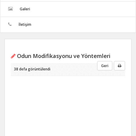
Galeri
İletişim
Odun Modifikasyonu ve Yöntemleri
Geri
38 defa görüntülendi