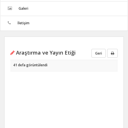
Galeri
İletişim
Araştırma ve Yayın Etiği
Geri
41 defa görüntülendi