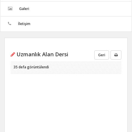
Galeri
İletişim
Uzmanlık Alan Dersi
Geri
35 defa görüntülendi