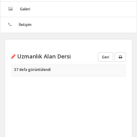
Galeri
İletişim
Uzmanlık Alan Dersi
Geri
37 defa görüntülendi