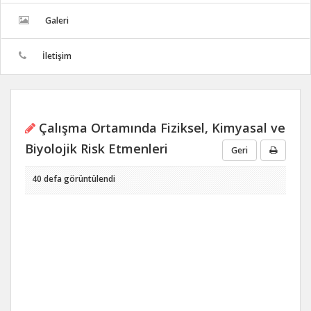
Galeri
İletişim
Çalışma Ortamında Fiziksel, Kimyasal ve
Biyolojik Risk Etmenleri
Geri
40 defa görüntülendi