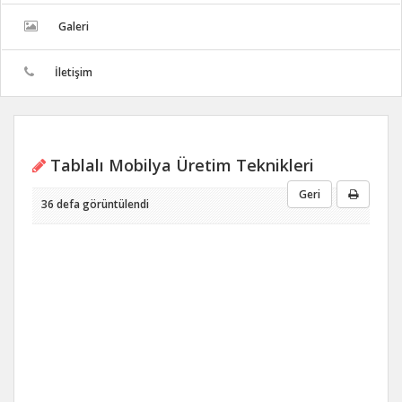
Galeri
İletişim
Tablalı Mobilya Üretim Teknikleri
Geri
36 defa görüntülendi