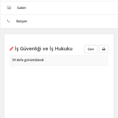
Galeri
İletişim
İş Güvenliği ve İş Hukuku
Geri
39 defa görüntülendi