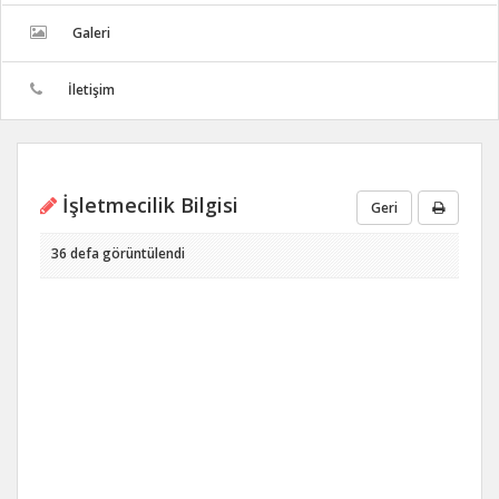
Galeri
İletişim
İşletmecilik Bilgisi
Geri
36 defa görüntülendi