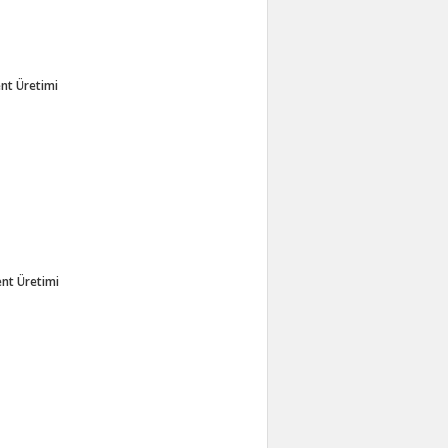
nt Üretimi
nt Üretimi