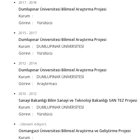
2017 - 2018
Dumlupınar Üniversitesi Bilimsel Araştırma Projesi
Kurum :
Görevi : Yürütücü
2015 - 2017
Dumlupınar Üniversitesi Bilimsel Araştırma Projesi
Kurum : DUMLUPINAR ÜNİVERSİTESİ
Görevi : Yürütücü
2012 - 2014
Dumlupınar Üniversitesi Bilimsel Araştırma Projesi
Kurum : DUMLUPINAR ÜNİVERSİTESİ
Görevi : Araştırmacı
2010 - 2012
Sanayi Bakanlığı Bilim Sanayi ve Teknoloji Bakanlığı SAN TEZ Projesi
Kurum : DUMLUPINAR ÜNİVERSİTESİ
Görevi : Yürütücü
- (devam ediyor)
Osmangazi Üniversitesi Bilimsel Araştırma ve Geliştirme Projesi
Kurum :