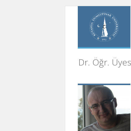
Dr. Öğr. Üyes