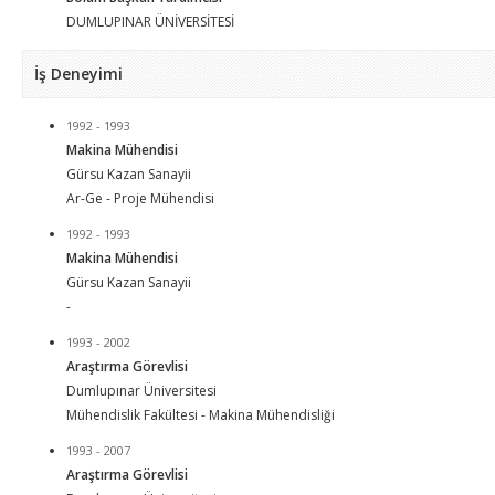
DUMLUPINAR ÜNİVERSİTESİ
İş Deneyimi
1992 - 1993
Makina Mühendisi
Gürsu Kazan Sanayii
Ar-Ge - Proje Mühendisi
1992 - 1993
Makina Mühendisi
Gürsu Kazan Sanayii
-
1993 - 2002
Araştırma Görevlisi
Dumlupınar Üniversitesi
Mühendislik Fakültesi - Makina Mühendisliği
1993 - 2007
Araştırma Görevlisi