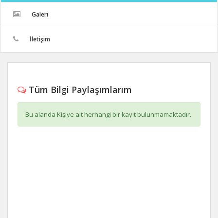
Galeri
İletişim
Tüm Bilgi Paylaşımlarım
Bu alanda Kişiye ait herhangi bir kayıt bulunmamaktadır.