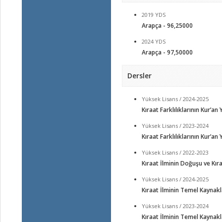
2019 YDS
Arapça - 96,25000
2024 YDS
Arapça - 97,50000
Dersler
Yüksek Lisans / 2024-2025
Kıraat Farklılıklarının Kur’a
Yüksek Lisans / 2023-2024
Kıraat Farklılıklarının Kur’a
Yüksek Lisans / 2022-2023
Kıraat İlminin Doğuşu ve Kır
Yüksek Lisans / 2024-2025
Kıraat İlminin Temel Kaynakl
Yüksek Lisans / 2023-2024
Kıraat İlminin Temel Kaynakl