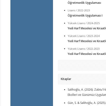
Öğretmenlik Uygulaması
Lisans / 2022-2023
Öğretmenlik Uygulaması I
Yüksek Lisans / 2024-2025
Yedi Harf Meselesi ve Kıraatle
Yüksek Lisans / 2023-2024
Yedi Harf Meselesi ve Kıraatle
Yüksek Lisans / 2022-2023
Yedi Harf Meselesi ve Kıraatle
Kitaplar
Salihoğlu, A. (2026). Zabtu'
Ekolleri ve Günümüz Uygulamal
Gün, S. & Salihoğlu, A. (2025)