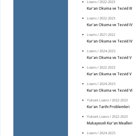
Lisans / 2022-2023
Kur'an Okuma ve Tecvid III
Lisans / 2022-2023
Kur'an Okuma ve Tecvid IV
Lisans / 2021-2022
Kur'an Okuma ve Tecvid IV
Lisans / 2024-2025
Kur'an Okuma ve Tecvid V
Lisans / 2022-2023
Kur'an Okuma ve Tecvid V
Lisans / 2024-2025
Kur'an Okuma ve Tecvid VI
Yüksek Lisans / 2022-2023
Kur'an Tarihi Problemleri
Yüksek Lisans / 2022-2023
Mukayeseli Kur'an Mealleri
Lisans / 2024-2025