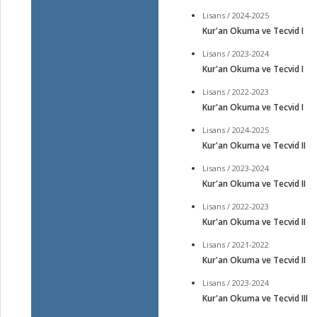
Lisans / 2024-2025
Kur'an Okuma ve Tecvid I
Lisans / 2023-2024
Kur'an Okuma ve Tecvid I
Lisans / 2022-2023
Kur'an Okuma ve Tecvid I
Lisans / 2024-2025
Kur'an Okuma ve Tecvid II
Lisans / 2023-2024
Kur'an Okuma ve Tecvid II
Lisans / 2022-2023
Kur'an Okuma ve Tecvid II
Lisans / 2021-2022
Kur'an Okuma ve Tecvid II
Lisans / 2023-2024
Kur'an Okuma ve Tecvid III