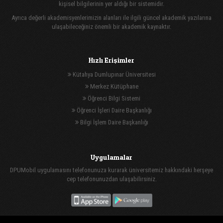
kişisel bilgilerinin yer aldığı bir sistemidir.
Ayrıca değerli akademisyenlerimizin alanları ile ilgili güncel akademik yazılarına
ulaşabileceğiniz önemli bir akademik kaynaktır.
Hızlı Erişimler
Kütahya Dumlupınar Üniversitesi
Merkez Kütüphane
Öğrenci Bilgi Sistemi
Öğrenci İşleri Daire Başkanlığı
Bilgi İşlem Daire Başkanlığı
Uygulamalar
DPUMobil uygulamasını telefonunuza kurarak üniversitemiz hakkındaki herşeye
cep telefonunuzdan ulaşabilirsiniz.