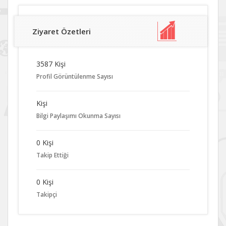
Ziyaret Özetleri
3587 Kişi
Profil Görüntülenme Sayısı
Kişi
Bilgi Paylaşımı Okunma Sayısı
0 Kişi
Takip Ettiği
0 Kişi
Takipçi