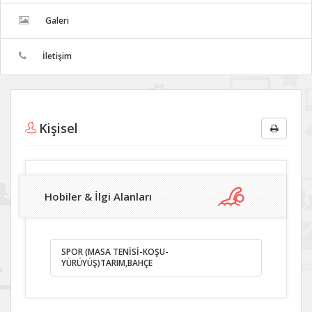
Galeri
İletişim
Kişisel
Hobiler & İlgi Alanları
SPOR (MASA TENİSİ-KOŞU-
YÜRÜYÜŞ)TARIM,BAHÇE