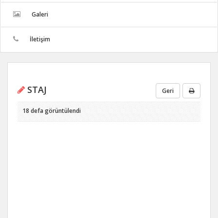
Galeri
İletişim
STAJ
Geri
18 defa görüntülendi