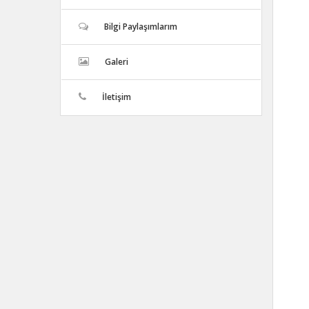
Bilgi Paylaşımlarım
Galeri
İletişim