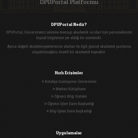
DPUPortal Platformu
DPUPortal Nedir?
DPUPortal, Üniversitemiz ailesine mensup akademik ve idari tüm personelimizin
kişisel bilgilerinin yer aldığı bir sistemidir.
Ayrıca değerli akademisyenlerimizin alanları ile ilgili güncel akademik yazılarına
ulaşabileceğiniz önemli bir akademik kaynaktır.
Hızlı Erişimler
Kütahya Dumlupınar Üniversitesi
Merkez Kütüphane
Öğrenci Bilgi Sistemi
Öğrenci İşleri Daire Başkanlığı
Bilgi İşlem Daire Başkanlığı
Uygulamalar