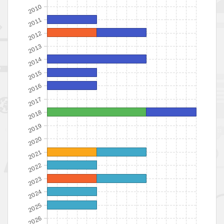
2025
0
0
0
2026
0
0
0