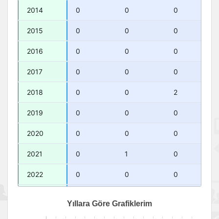
2014
0
0
0
2015
0
0
0
2016
0
0
0
2017
0
0
0
2018
0
0
2
2019
0
0
0
2020
0
0
0
2021
0
1
0
2022
0
0
0
2023
1
0
0
2024
0
0
0