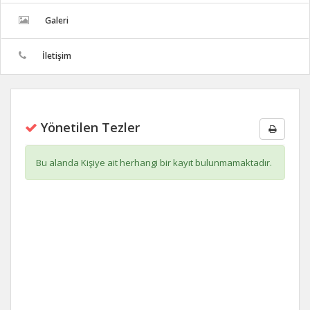
Galeri
İletişim
Yönetilen Tezler
Bu alanda Kişiye ait herhangi bir kayıt bulunmamaktadır.