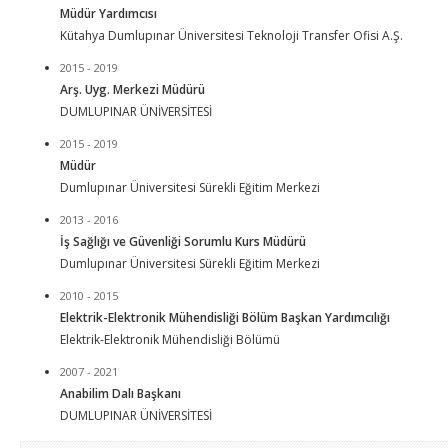
Müdür Yardımcısı
Kütahya Dumlupınar Üniversitesi Teknoloji Transfer Ofisi A.Ş.
2015 - 2019
Arş. Uyg. Merkezi Müdürü
DUMLUPINAR ÜNİVERSİTESİ
2015 - 2019
Müdür
Dumlupınar Üniversitesi Sürekli Eğitim Merkezi
2013 - 2016
İş Sağlığı ve Güvenliği Sorumlu Kurs Müdürü
Dumlupınar Üniversitesi Sürekli Eğitim Merkezi
2010 - 2015
Elektrik-Elektronik Mühendisliği Bölüm Başkan Yardımcılığı
Elektrik-Elektronik Mühendisliği Bölümü
2007 - 2021
Anabilim Dalı Başkanı
DUMLUPINAR ÜNİVERSİTESİ