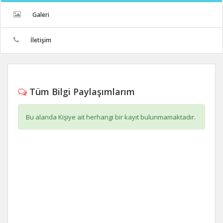
Galeri
İletişim
Tüm Bilgi Paylaşımlarım
Bu alanda Kişiye ait herhangi bir kayıt bulunmamaktadır.