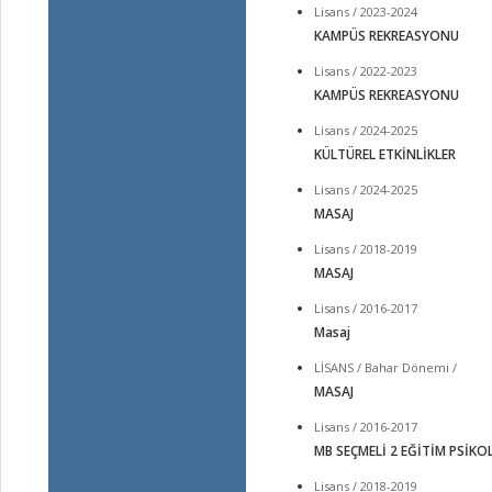
Lisans / 2023-2024
KAMPÜS REKREASYONU
Lisans / 2022-2023
KAMPÜS REKREASYONU
Lisans / 2024-2025
KÜLTÜREL ETKİNLİKLER
Lisans / 2024-2025
MASAJ
Lisans / 2018-2019
MASAJ
Lisans / 2016-2017
Masaj
LİSANS / Bahar Dönemi /
MASAJ
Lisans / 2016-2017
MB SEÇMELİ 2 EĞİTİM PSİKOL
Lisans / 2018-2019