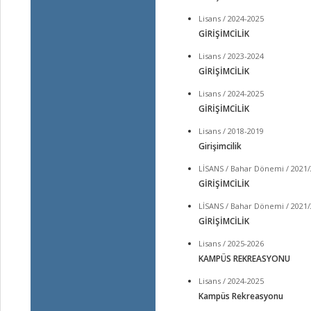
Lisans / 2024-2025
GİRİŞİMCİLİK
Lisans / 2023-2024
GİRİŞİMCİLİK
Lisans / 2024-2025
GİRİŞİMCİLİK
Lisans / 2018-2019
Girişimcilik
LİSANS / Bahar Dönemi / 2021
GİRİŞİMCİLİK
LİSANS / Bahar Dönemi / 2021
GİRİŞİMCİLİK
Lisans / 2025-2026
KAMPÜS REKREASYONU
Lisans / 2024-2025
Kampüs Rekreasyonu