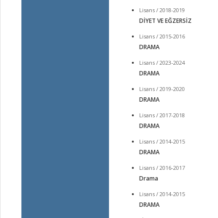
Lisans / 2018-2019
DİYET VE EĞZERSİZ
Lisans / 2015-2016
DRAMA
Lisans / 2023-2024
DRAMA
Lisans / 2019-2020
DRAMA
Lisans / 2017-2018
DRAMA
Lisans / 2014-2015
DRAMA
Lisans / 2016-2017
Drama
Lisans / 2014-2015
DRAMA