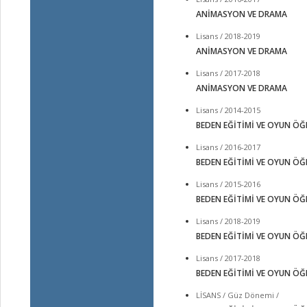
ANİMASYON VE DRAMA
Lisans / 2018-2019
ANİMASYON VE DRAMA
Lisans / 2017-2018
ANİMASYON VE DRAMA
Lisans / 2014-2015
BEDEN EĞİTİMİ VE OYUN ÖĞ
Lisans / 2016-2017
BEDEN EĞİTİMİ VE OYUN ÖĞ
Lisans / 2015-2016
BEDEN EĞİTİMİ VE OYUN ÖĞ
Lisans / 2018-2019
BEDEN EĞİTİMİ VE OYUN ÖĞ
Lisans / 2017-2018
BEDEN EĞİTİMİ VE OYUN ÖĞ
LİSANS / Güz Dönemi /