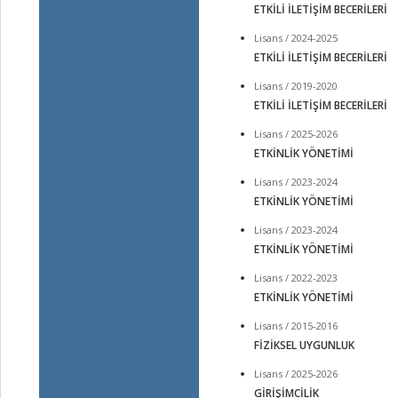
ETKİLİ İLETİŞİM BECERİLERİ
Lisans / 2024-2025
ETKİLİ İLETİŞİM BECERİLERİ
Lisans / 2019-2020
ETKİLİ İLETİŞİM BECERİLERİ
Lisans / 2025-2026
ETKİNLİK YÖNETİMİ
Lisans / 2023-2024
ETKİNLİK YÖNETİMİ
Lisans / 2023-2024
ETKİNLİK YÖNETİMİ
Lisans / 2022-2023
ETKİNLİK YÖNETİMİ
Lisans / 2015-2016
FİZİKSEL UYGUNLUK
Lisans / 2025-2026
GİRİŞİMCİLİK