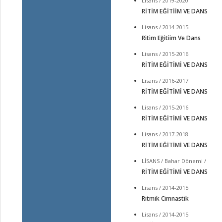
Lisans / 2019-2020
RİTİM EĞİTİİM VE DANS
Lisans / 2014-2015
Ritim Eğitiim Ve Dans
Lisans / 2015-2016
RİTİM EĞİTİMİ VE DANS
Lisans / 2016-2017
RİTİM EĞİTİMİ VE DANS
Lisans / 2015-2016
RİTİM EĞİTİMİ VE DANS
Lisans / 2017-2018
RİTİM EĞİTİMİ VE DANS
LİSANS / Bahar Dönemi /
RİTİM EĞİTİMİ VE DANS
Lisans / 2014-2015
Ritmik Cimnastik
Lisans / 2014-2015