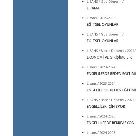
LİSANS / Güz Dönemi /
DRAMA
Lisans / 2015-2016
EĞİTSEL OYUNLAR
LİSANS / Güz Dönemi /
EĞİTSEL OYUNLAR
LİSANS / Bahar Dönemi / 2021
EKONOMİ VE GİRİŞİMCİLİK
Lisans / 2023-2024
ENGELİLERDE BEDEN EĞİTİMİ
Lisans / 2023-2024
ENGELİLERDE BEDEN EĞİTİMİ
LİSANS / Bahar Dönemi / 2021
ENGELLİLER İÇİN SPOR
Lisans / 2024-2025
ENGELLİLERDE REKREASYON
Lisans / 2024-2025