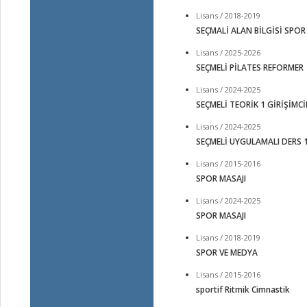
Lisans / 2018-2019
SEÇMALİ ALAN BİLGİSİ SPOR
Lisans / 2025-2026
SEÇMELİ PİLATES REFORMER
Lisans / 2024-2025
SEÇMELİ TEORİK 1 GİRİŞİMCİ
Lisans / 2024-2025
SEÇMELİ UYGULAMALI DERS 
Lisans / 2015-2016
SPOR MASAJI
Lisans / 2024-2025
SPOR MASAJI
Lisans / 2018-2019
SPOR VE MEDYA
Lisans / 2015-2016
sportif Ritmik Cimnastik