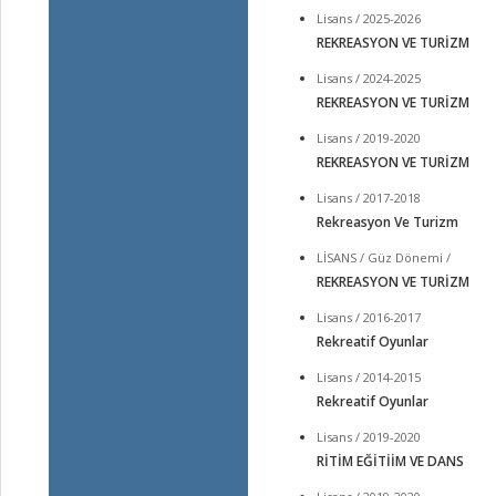
Lisans / 2025-2026
REKREASYON VE TURİZM
Lisans / 2024-2025
REKREASYON VE TURİZM
Lisans / 2019-2020
REKREASYON VE TURİZM
Lisans / 2017-2018
Rekreasyon Ve Turizm
LİSANS / Güz Dönemi /
REKREASYON VE TURİZM
Lisans / 2016-2017
Rekreatif Oyunlar
Lisans / 2014-2015
Rekreatif Oyunlar
Lisans / 2019-2020
RİTİM EĞİTİİM VE DANS