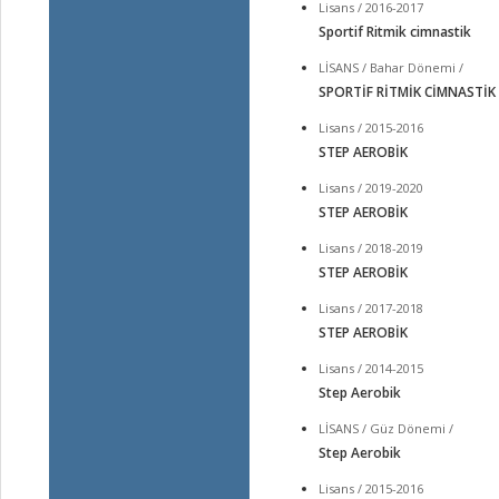
Lisans / 2016-2017
Sportif Ritmik cimnastik
LİSANS / Bahar Dönemi /
SPORTİF RİTMİK CİMNASTİK
Lisans / 2015-2016
STEP AEROBİK
Lisans / 2019-2020
STEP AEROBİK
Lisans / 2018-2019
STEP AEROBİK
Lisans / 2017-2018
STEP AEROBİK
Lisans / 2014-2015
Step Aerobik
LİSANS / Güz Dönemi /
Step Aerobik
Lisans / 2015-2016