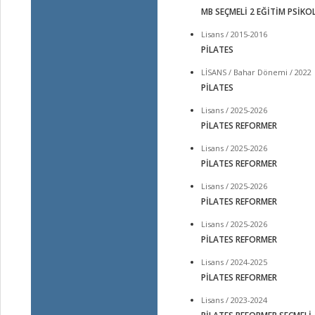
MB SEÇMELİ 2 EĞİTİM PSİKOL
Lisans / 2015-2016
PİLATES
LİSANS / Bahar Dönemi / 2022
PİLATES
Lisans / 2025-2026
PİLATES REFORMER
Lisans / 2025-2026
PİLATES REFORMER
Lisans / 2025-2026
PİLATES REFORMER
Lisans / 2025-2026
PİLATES REFORMER
Lisans / 2024-2025
PİLATES REFORMER
Lisans / 2023-2024