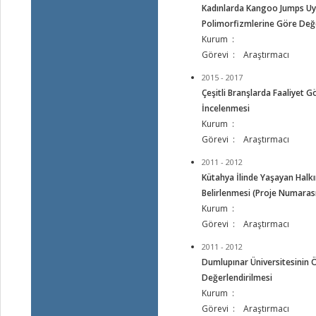
Kadınlarda Kangoo Jumps Uy
Polimorfizmlerine Göre Değe
Kurum :
Görevi : Araştırmacı
2015 - 2017
Çeşitli Branşlarda Faaliyet 
İncelenmesi
Kurum :
Görevi : Araştırmacı
2011 - 2012
Kütahya İlinde Yaşayan Halkı
Belirlenmesi (Proje Numaras
Kurum :
Görevi : Araştırmacı
2011 - 2012
Dumlupınar Üniversitesinin 
Değerlendirilmesi
Kurum :
Görevi : Araştırmacı