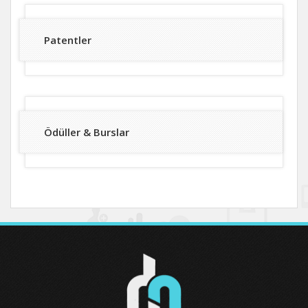
Patentler
Ödüller & Burslar