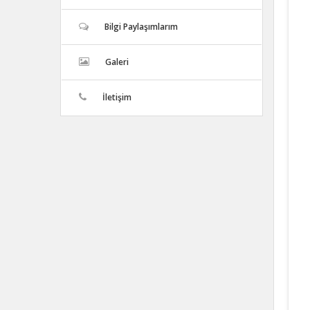
Bilgi Paylaşımlarım
Galeri
İletişim