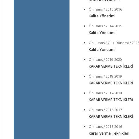
Önlisans / 2015-2016
Kalite Yönetimi
Önlisans / 2014-2015
Kalite Yönetimi
Ön Lisans / Güz Dönemi / 202
Kalite Yönetimi
Önlisans / 2019-2020
KARAR VERME TEKNİKLERİ
Önlisans / 2018-2019
KARAR VERME TEKNİKLERİ
Önlisans / 2017-2018
KARAR VERME TEKNİKLERİ
Önlisans / 2016-2017
KARAR VERME TEKNİKLERİ
Önlisans / 2015-2016
Karar Verme Teknikleri