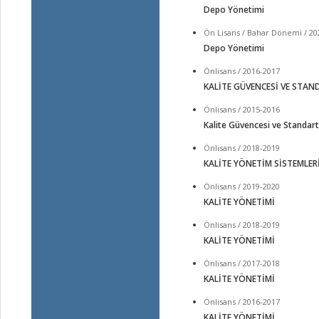
Depo Yönetimi
Ön Lisans / Bahar Dönemi / 20
Depo Yönetimi
Önlisans / 2016-2017
KALİTE GÜVENCESİ VE STAN
Önlisans / 2015-2016
Kalite Güvencesi ve Standart
Önlisans / 2018-2019
KALİTE YÖNETİM SİSTEMLER
Önlisans / 2019-2020
KALİTE YÖNETİMİ
Önlisans / 2018-2019
KALİTE YÖNETİMİ
Önlisans / 2017-2018
KALİTE YÖNETİMİ
Önlisans / 2016-2017
KALİTE YÖNETİMİ