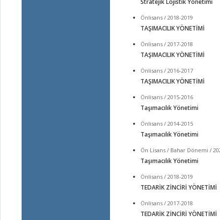
Stratejik Lojistik Yönetimi
Önlisans / 2018-2019
TAŞIMACILIK YÖNETİMİ
Önlisans / 2017-2018
TAŞIMACILIK YÖNETİMİ
Önlisans / 2016-2017
TAŞIMACILIK YÖNETİMİ
Önlisans / 2015-2016
Taşımacılık Yönetimi
Önlisans / 2014-2015
Taşımacılık Yönetimi
Ön Lisans / Bahar Dönemi / 20
Taşımacılık Yönetimi
Önlisans / 2018-2019
TEDARİK ZİNCİRİ YÖNETİMİ
Önlisans / 2017-2018
TEDARİK ZİNCİRİ YÖNETİMİ