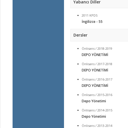
Yabancı Diller
2011 KPDS
İngilizce - 55
Dersler
Önlisans / 2018-2019
DEPO YÖNETİMİ
Önlisans / 2017-2018
DEPO YÖNETİMİ
Önlisans / 2016-2017
DEPO YÖNETİMİ
Önlisans / 2015-2016
Depo Yönetimi
Önlisans / 2014-2015
Depo Yönetimi
Önlisans / 2013-2014