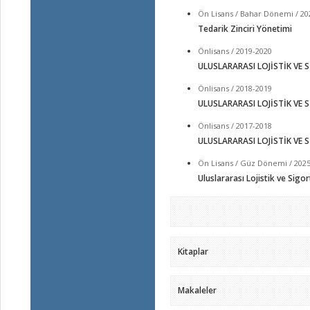
Ön Lisans / Bahar Dönemi / 20
Tedarik Zinciri Yönetimi
Önlisans / 2019-2020
ULUSLARARASI LOJİSTİK VE 
Önlisans / 2018-2019
ULUSLARARASI LOJİSTİK VE 
Önlisans / 2017-2018
ULUSLARARASI LOJİSTİK VE 
Ön Lisans / Güz Dönemi / 202
Uluslararası Lojistik ve Sigor
Kitaplar
Makaleler