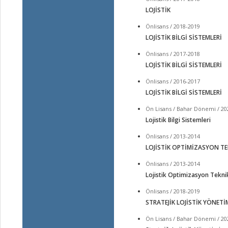
LOJİSTİK
Önlisans / 2018-2019
LOJİSTİK BİLGİ SİSTEMLERİ
Önlisans / 2017-2018
LOJİSTİK BİLGİ SİSTEMLERİ
Önlisans / 2016-2017
LOJİSTİK BİLGİ SİSTEMLERİ
Ön Lisans / Bahar Dönemi / 20
Lojistik Bilgi Sistemleri
Önlisans / 2013-2014
LOJİSTİK OPTİMİZASYON TE
Önlisans / 2013-2014
Lojistik Optimizasyon Teknik
Önlisans / 2018-2019
STRATEJİK LOJİSTİK YÖNETİ
Ön Lisans / Bahar Dönemi / 20