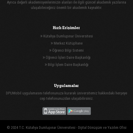
Ayrıca değerli akademisyenlerimizin alanları ile ilgili güncel akademik yazılarına
ulaşabileceğiniz önemli bir akademik kaynaktır.
Hızlı Erişimler
Kütahya Dumlupınar Üniversitesi
Merkez Kütüphane
Öğrenci Bilgi Sistemi
Öğrenci İşleri Daire Başkanlığı
Bilgi İşlem Daire Başkanlığı
Uygulamalar
DPUMobil uygulamasını telefonunuza kurarak üniversitemiz hakkındaki herşeye
cep telefonunuzdan ulaşabilirsiniz.
© 2024 T.C. Kütahya Dumlupınar Üniversitesi -
Dijital Dönüşüm ve Yazılım Ofisi