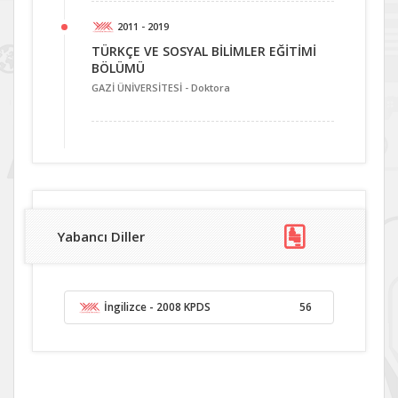
2011 - 2019
TÜRKÇE VE SOSYAL BİLİMLER EĞİTİMİ
BÖLÜMÜ
GAZİ ÜNİVERSİTESİ -
Doktora
Yabancı Diller
İngilizce
- 2008 KPDS
56