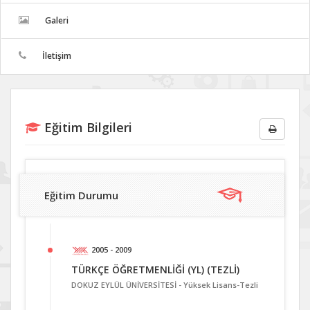
Galeri
İletişim
Eğitim Bilgileri
Eğitim Durumu
2005 - 2009
TÜRKÇE ÖĞRETMENLİĞİ (YL) (TEZLİ)
DOKUZ EYLÜL ÜNİVERSİTESİ -
Yüksek Lisans-Tezli