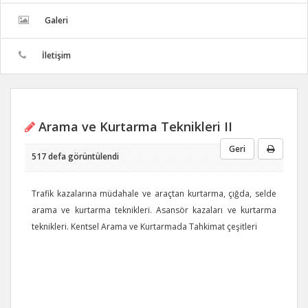
Galeri
İletişim
Arama ve Kurtarma Teknikleri II
Geri
517 defa görüntülendi
Trafik kazalarına müdahale ve araçtan kurtarma, çığda, selde
arama ve kurtarma teknikleri. Asansör kazaları ve kurtarma
teknikleri. Kentsel Arama ve Kurtarmada Tahkimat çeşitleri