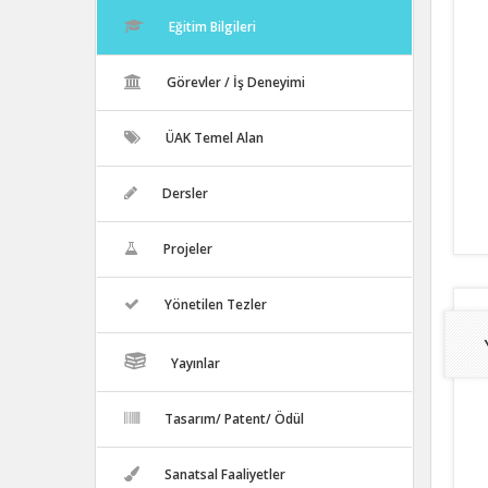
Eğitim Bilgileri
Görevler / İş Deneyimi
ÜAK Temel Alan
Dersler
Projeler
Yönetilen Tezler
Yayınlar
Tasarım/ Patent/ Ödül
Sanatsal Faaliyetler