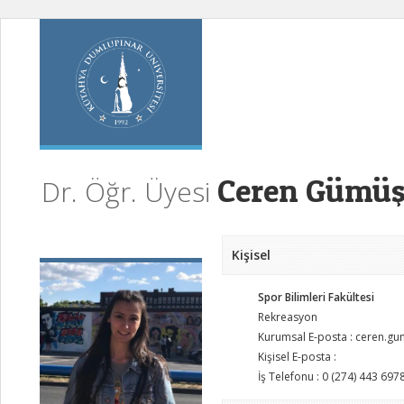
Ceren Gümüş
Dr. Öğr. Üyesi
Kişisel
Spor Bilimleri Fakültesi
Rekreasyon
Kurumsal E-posta : ceren.g
Kişisel E-posta :
İş Telefonu : 0 (274) 443 697