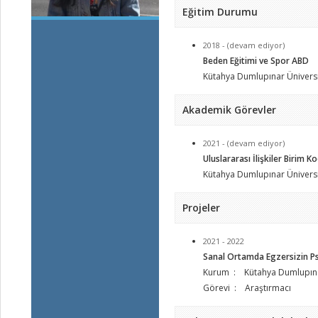
Eğitim Durumu
2018 - (devam ediyor)
Beden Eğitimi ve Spor ABD
Kütahya Dumlupınar Üniversi
Akademik Görevler
2021 - (devam ediyor)
Uluslararası İlişkiler Birim 
Kütahya Dumlupınar Üniversi
Projeler
2021 - 2022
Sanal Ortamda Egzersizin Psi
Kurum : Kütahya Dumlupınar
Görevi : Araştırmacı