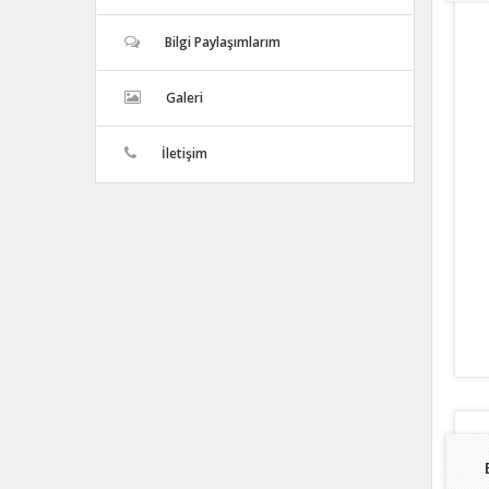
Bilgi Paylaşımlarım
Galeri
İletişim