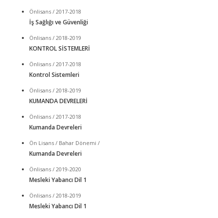
Önlisans / 2017-2018
İş Sağlığı ve Güvenliği
Önlisans / 2018-2019
KONTROL SİSTEMLERİ
Önlisans / 2017-2018
Kontrol Sistemleri
Önlisans / 2018-2019
KUMANDA DEVRELERİ
Önlisans / 2017-2018
Kumanda Devreleri
Ön Lisans / Bahar Dönemi /
Kumanda Devreleri
Önlisans / 2019-2020
Mesleki Yabancı Dil 1
Önlisans / 2018-2019
Mesleki Yabancı Dil 1