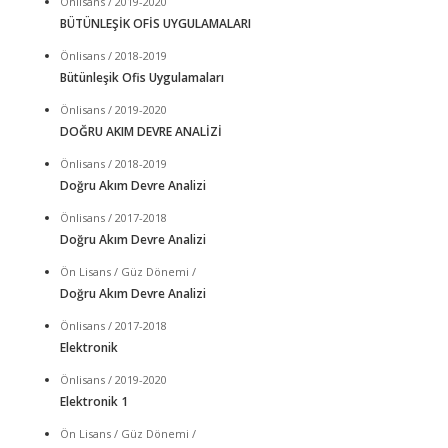
Önlisans / 2019-2020
BÜTÜNLEŞİK OFİS UYGULAMALARI
Önlisans / 2018-2019
Bütünleşik Ofis Uygulamaları
Önlisans / 2019-2020
DOĞRU AKIM DEVRE ANALİZİ
Önlisans / 2018-2019
Doğru Akım Devre Analizi
Önlisans / 2017-2018
Doğru Akım Devre Analizi
Ön Lisans / Güz Dönemi /
Doğru Akım Devre Analizi
Önlisans / 2017-2018
Elektronik
Önlisans / 2019-2020
Elektronik 1
Ön Lisans / Güz Dönemi /