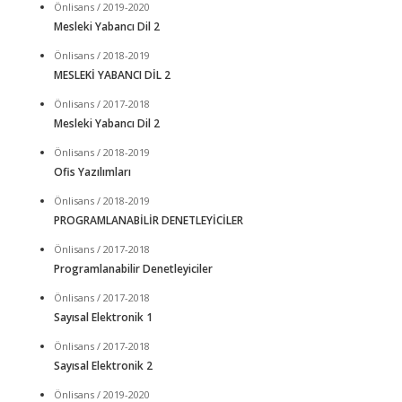
Önlisans / 2019-2020
Mesleki Yabancı Dil 2
Önlisans / 2018-2019
MESLEKİ YABANCI DİL 2
Önlisans / 2017-2018
Mesleki Yabancı Dil 2
Önlisans / 2018-2019
Ofis Yazılımları
Önlisans / 2018-2019
PROGRAMLANABİLİR DENETLEYİCİLER
Önlisans / 2017-2018
Programlanabilir Denetleyiciler
Önlisans / 2017-2018
Sayısal Elektronik 1
Önlisans / 2017-2018
Sayısal Elektronik 2
Önlisans / 2019-2020