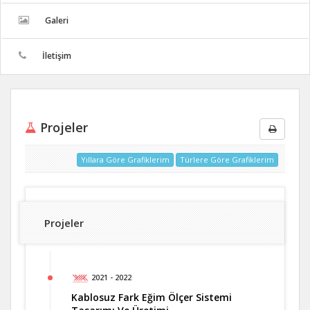
Galeri
İletişim
Projeler
Yıllara Göre Grafiklerim
Türlere Göre Grafiklerim
Projeler
2021 - 2022
Kablosuz Fark Eğim Ölçer Sistemi