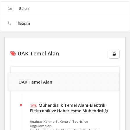
Galeri
İletişim
ÜAK Temel Alan
ÜAK Temel Alan
Mühendislik Temel Alanı-Elektrik-
Elektronik ve Haberleşme Mühendisliği
Anahtar Kelime 1 : Kontrol Teorisi ve
Uygulamaları