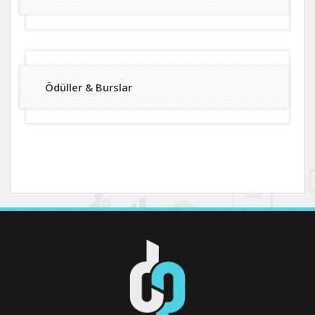
Ödüller & Burslar