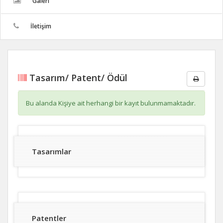
Galeri
İletişim
Tasarım/ Patent/ Ödül
Bu alanda Kişiye ait herhangi bir kayıt bulunmamaktadır.
Tasarımlar
Patentler