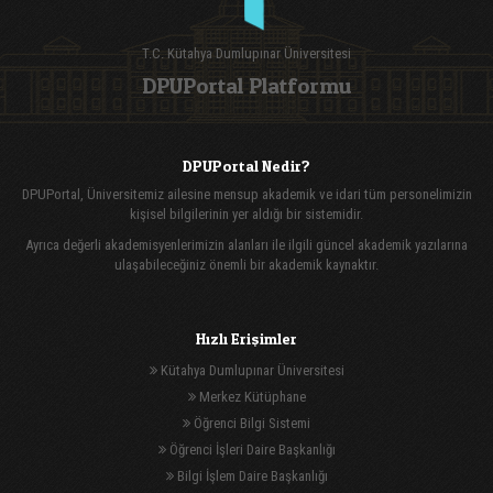
T.C. Kütahya Dumlupınar Üniversitesi
DPUPortal Platformu
DPUPortal Nedir?
DPUPortal, Üniversitemiz ailesine mensup akademik ve idari tüm personelimizin
kişisel bilgilerinin yer aldığı bir sistemidir.
Ayrıca değerli akademisyenlerimizin alanları ile ilgili güncel akademik yazılarına
ulaşabileceğiniz önemli bir akademik kaynaktır.
Hızlı Erişimler
Kütahya Dumlupınar Üniversitesi
Merkez Kütüphane
Öğrenci Bilgi Sistemi
Öğrenci İşleri Daire Başkanlığı
Bilgi İşlem Daire Başkanlığı