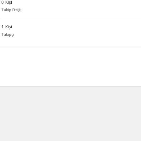
0 Kişi
Takip Ettiği
1 Kişi
Takipçi