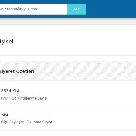
şisel
Ziyaret Özetleri
8834 Kişi
Profil Görüntülenme Sayısı
Kişi
Bilgi Paylaşımı Okunma Sayısı