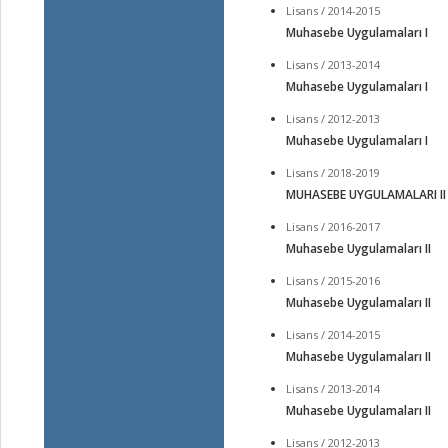
Lisans / 2014-2015
Muhasebe Uygulamaları I
Lisans / 2013-2014
Muhasebe Uygulamaları I
Lisans / 2012-2013
Muhasebe Uygulamaları I
Lisans / 2018-2019
MUHASEBE UYGULAMALARI II
Lisans / 2016-2017
Muhasebe Uygulamaları II
Lisans / 2015-2016
Muhasebe Uygulamaları II
Lisans / 2014-2015
Muhasebe Uygulamaları II
Lisans / 2013-2014
Muhasebe Uygulamaları II
Lisans / 2012-2013