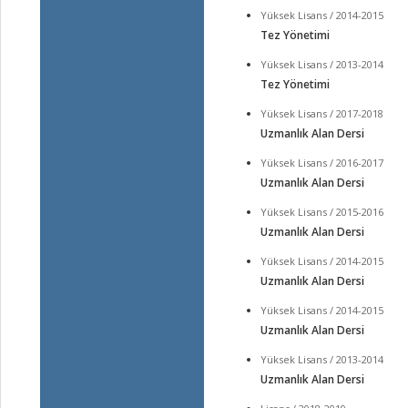
Yüksek Lisans / 2014-2015
Tez Yönetimi
Yüksek Lisans / 2013-2014
Tez Yönetimi
Yüksek Lisans / 2017-2018
Uzmanlık Alan Dersi
Yüksek Lisans / 2016-2017
Uzmanlık Alan Dersi
Yüksek Lisans / 2015-2016
Uzmanlık Alan Dersi
Yüksek Lisans / 2014-2015
Uzmanlık Alan Dersi
Yüksek Lisans / 2014-2015
Uzmanlık Alan Dersi
Yüksek Lisans / 2013-2014
Uzmanlık Alan Dersi