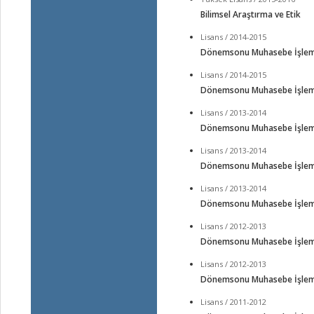
Bilimsel Araştırma ve Etik
Lisans / 2014-2015
Dönemsonu Muhasebe İşlem
Lisans / 2014-2015
Dönemsonu Muhasebe İşlem
Lisans / 2013-2014
Dönemsonu Muhasebe İşlem
Lisans / 2013-2014
Dönemsonu Muhasebe İşlem
Lisans / 2013-2014
Dönemsonu Muhasebe İşlem
Lisans / 2012-2013
Dönemsonu Muhasebe İşlem
Lisans / 2012-2013
Dönemsonu Muhasebe İşlem
Lisans / 2011-2012