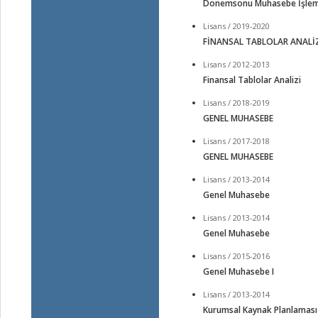
Dönemsonu Muhasebe İşlem
Lisans / 2019-2020
FİNANSAL TABLOLAR ANALİ
Lisans / 2012-2013
Finansal Tablolar Analizi
Lisans / 2018-2019
GENEL MUHASEBE
Lisans / 2017-2018
GENEL MUHASEBE
Lisans / 2013-2014
Genel Muhasebe
Lisans / 2013-2014
Genel Muhasebe
Lisans / 2015-2016
Genel Muhasebe I
Lisans / 2013-2014
Kurumsal Kaynak Planlaması