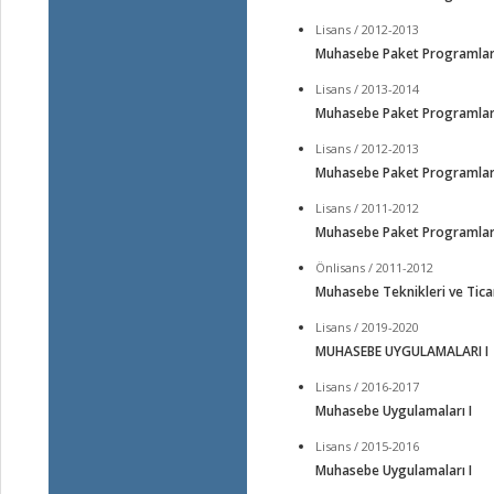
Lisans / 2012-2013
Muhasebe Paket Programları
Lisans / 2013-2014
Muhasebe Paket Programları
Lisans / 2012-2013
Muhasebe Paket Programları
Lisans / 2011-2012
Muhasebe Paket Programları
Önlisans / 2011-2012
Muhasebe Teknikleri ve Ticari
Lisans / 2019-2020
MUHASEBE UYGULAMALARI I
Lisans / 2016-2017
Muhasebe Uygulamaları I
Lisans / 2015-2016
Muhasebe Uygulamaları I