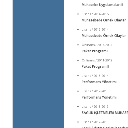
Muhasebe Uygulamaları II
Lisans / 2014-2015
Muhasebede Örnek Olaylar
Lisans / 2013-2014
Muhasebede Örnek Olaylar
Önlisans / 2013-2014
Paket Program I
Önlisans / 2011-2012
Paket Program II
Lisans / 2013-2014
Performans Yönetimi
Lisans / 2012-2013
Performans Yönetimi
Lisans / 2018-2019
SAĞLIK İŞLETMELERİ MUHASE
Lisans / 2012-2013