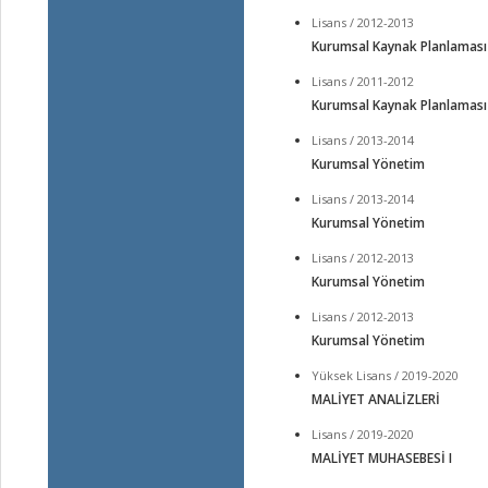
Lisans / 2012-2013
Kurumsal Kaynak Planlaması
Lisans / 2011-2012
Kurumsal Kaynak Planlaması
Lisans / 2013-2014
Kurumsal Yönetim
Lisans / 2013-2014
Kurumsal Yönetim
Lisans / 2012-2013
Kurumsal Yönetim
Lisans / 2012-2013
Kurumsal Yönetim
Yüksek Lisans / 2019-2020
MALİYET ANALİZLERİ
Lisans / 2019-2020
MALİYET MUHASEBESİ I