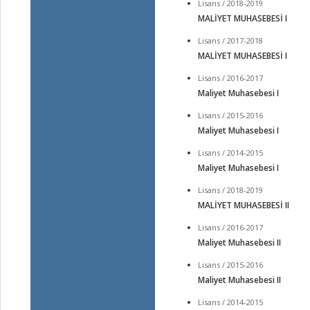
Lisans / 2018-2019
MALİYET MUHASEBESİ I
Lisans / 2017-2018
MALİYET MUHASEBESİ I
Lisans / 2016-2017
Maliyet Muhasebesi I
Lisans / 2015-2016
Maliyet Muhasebesi I
Lisans / 2014-2015
Maliyet Muhasebesi I
Lisans / 2018-2019
MALİYET MUHASEBESİ II
Lisans / 2016-2017
Maliyet Muhasebesi II
Lisans / 2015-2016
Maliyet Muhasebesi II
Lisans / 2014-2015