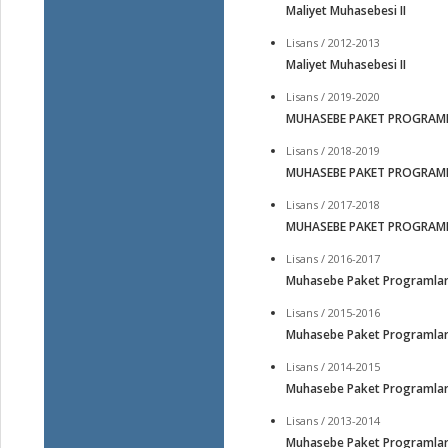
Maliyet Muhasebesi II
Lisans / 2012-2013
Maliyet Muhasebesi II
Lisans / 2019-2020
MUHASEBE PAKET PROGRAML
Lisans / 2018-2019
MUHASEBE PAKET PROGRAML
Lisans / 2017-2018
MUHASEBE PAKET PROGRAML
Lisans / 2016-2017
Muhasebe Paket Programları
Lisans / 2015-2016
Muhasebe Paket Programları
Lisans / 2014-2015
Muhasebe Paket Programları
Lisans / 2013-2014
Muhasebe Paket Programları