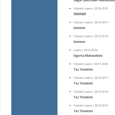
Sağlık İşletmeleri Muhasebe
Yüksek Lisans / 2018-2019
SEMİNER
Yüksek Lisans / 2016-2017
Seminer
Yüksek Lisans / 2015-2016
Seminer
Lisans / 2013-2014
Sigorta Muhasebesi
Yüksek Lisans / 2017-2018
Tez Yönetimi
Yüksek Lisans / 2016-2017
Tez Yönetimi
Yüksek Lisans / 2015-2016
Tez Yönetimi
Yüksek Lisans / 2014-2015
Tez Yönetimi