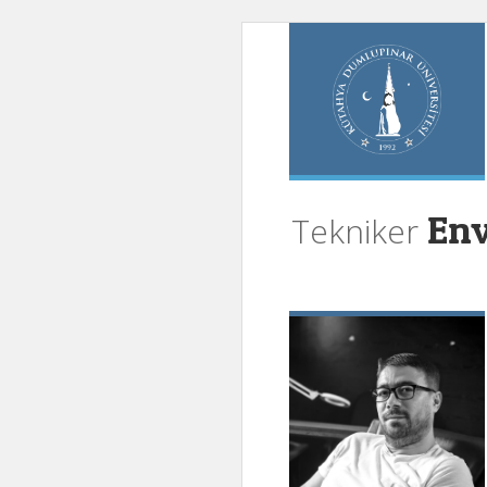
Env
Tekniker