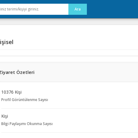
şisel
Ziyaret Özetleri
10376 Kişi
Profil Görüntülenme Sayısı
Kişi
Bilgi Paylaşımı Okunma Sayısı