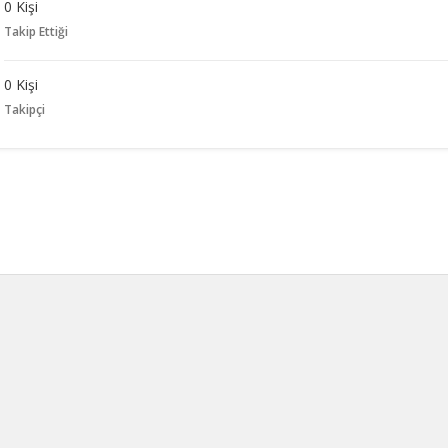
0 Kişi
Takip Ettiği
0 Kişi
Takipçi