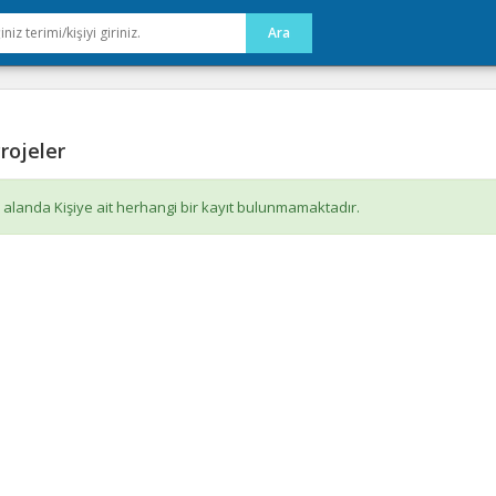
rojeler
 alanda Kişiye ait herhangi bir kayıt bulunmamaktadır.