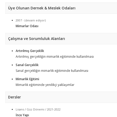
Üye Olunan Dernek & Meslek Odaları
2007 - (devam ediyor)
Mimarlar Odası
Çalışma ve Sorumluluk Alanları
Artırılmış Gerçeklik
Artırılmış gerçekliğin mimarlık eğitiminde kullanılması
Sanal Gerçeklik
Sanal gerçekliğin mimarlık eğitiminde kullanılması
Mimarlık Eğitimi
Mimarlık eğitiminde yenilikçi yaklaşımlar
Dersler
Lisans / Güz Dönemi / 2021-2022
İnce Yapı