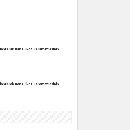
lanılarak Kan Glikoz Parametresinin
lanılarak Kan Glikoz Parametresinin