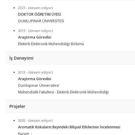
2023 - (devam ediyor)
DOKTOR ÖĞRETİM ÜYESİ
DUMLUPINAR ÜNİVERSİTESİ
2013 - (devam ediyor)
Araştırma Görevlisi
Elektrik Elektronik Mühendisliği Bölümü
İş Deneyimi
2013 - (devam ediyor)
Araştırma Görevlisi
Dumlupınar Üniversitesi
Mühendislik Fakültesi - Elektrik Elektronik Mühendisliği
Projeler
2020 - (devam ediyor)
Aromatik Kokuların Beyindeki Bilişsel Etkilerinin İncelenmesi
Kurum :