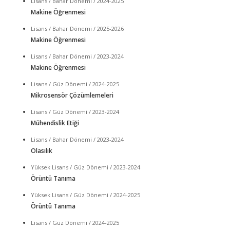
Lisans / Bahar Dönemi / 2024-2025
Makine Öğrenmesi
Lisans / Bahar Dönemi / 2025-2026
Makine Öğrenmesi
Lisans / Bahar Dönemi / 2023-2024
Makine Öğrenmesi
Lisans / Güz Dönemi / 2024-2025
Mikrosensör Çözümlemeleri
Lisans / Güz Dönemi / 2023-2024
Mühendislik Etiği
Lisans / Bahar Dönemi / 2023-2024
Olasılık
Yüksek Lisans / Güz Dönemi / 2023-2024
Örüntü Tanıma
Yüksek Lisans / Güz Dönemi / 2024-2025
Örüntü Tanıma
Lisans / Güz Dönemi / 2024-2025