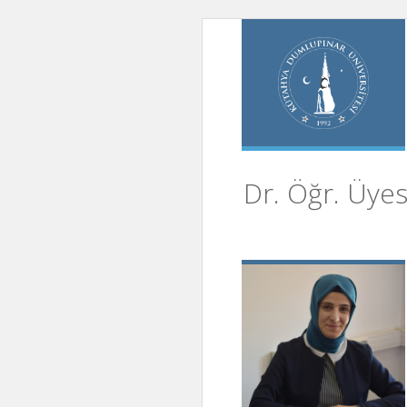
Dr. Öğr. Üyes