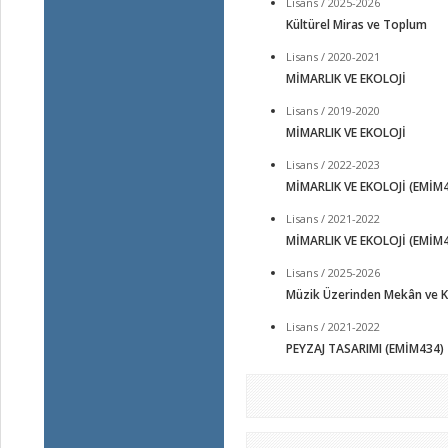
Lisans / 2025-2026
Kültürel Miras ve Toplum
Lisans / 2020-2021
MİMARLIK VE EKOLOJİ
Lisans / 2019-2020
MİMARLIK VE EKOLOJİ
Lisans / 2022-2023
MİMARLIK VE EKOLOJİ (EMİM
Lisans / 2021-2022
MİMARLIK VE EKOLOJİ (EMİM
Lisans / 2025-2026
Müzik Üzerinden Mekân ve K
Lisans / 2021-2022
PEYZAJ TASARIMI (EMİM434)