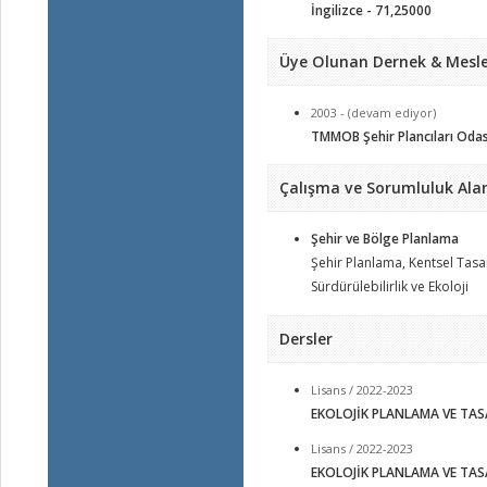
İngilizce - 71,25000
Üye Olunan Dernek & Mesle
2003 - (devam ediyor)
TMMOB Şehir Plancıları Odas
Çalışma ve Sorumluluk Alan
Şehir ve Bölge Planlama
Şehir Planlama, Kentsel Tasar
Sürdürülebilirlik ve Ekoloji
Dersler
Lisans / 2022-2023
EKOLOJİK PLANLAMA VE TAS
Lisans / 2022-2023
EKOLOJİK PLANLAMA VE TAS