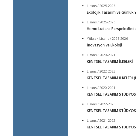
Lisans / 2025-2026
Ekolojik Tasarım ve Günlük
Lisans / 2025-2026
Homo Ludens Perspektifinde
Yüksek Lisans / 2025-2026
İnovasyon ve Ekoloji
Lisans / 2020-2021
KENTSEL TASARIM İLKELERİ
Lisans / 2022-2023
KENTSEL TASARIM İLKELERİ (
Lisans / 2020-2021
KENTSEL TASARIM STÜDYO
Lisans / 2022-2023
KENTSEL TASARIM STÜDYOS
Lisans / 2021-2022
KENTSEL TASARIM STÜDYOS