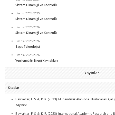
Sistem Dinamiği ve Kontrolü
Lisans / 2024-2025
Sistem Dinamiği ve Kontrolü
Lisans / 2025-2026
Sistem Dinamiği ve Kontrolü
Lisans / 2025-2026
Taşıt Teknolojisi
Lisans / 2025-2026
Yenilenebilir Enerji Kaynakları
Yayınlar
Kitaplar
Bayraktar, F. S. &, K. R. (2023). Mühendislik Alanında Uluslararası Ça
Yayınevi
Bayraktar, F. S. &, K. R. (2023). International Academic Research and