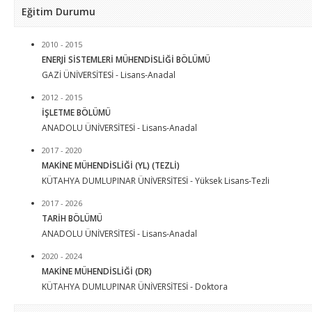
Eğitim Durumu
2010 - 2015
ENERJİ SİSTEMLERİ MÜHENDİSLİĞİ BÖLÜMÜ
GAZİ ÜNİVERSİTESİ - Lisans-Anadal
2012 - 2015
İŞLETME BÖLÜMÜ
ANADOLU ÜNİVERSİTESİ - Lisans-Anadal
2017 - 2020
MAKİNE MÜHENDİSLİĞİ (YL) (TEZLİ)
KÜTAHYA DUMLUPINAR ÜNİVERSİTESİ - Yüksek Lisans-Tezli
2017 - 2026
TARİH BÖLÜMÜ
ANADOLU ÜNİVERSİTESİ - Lisans-Anadal
2020 - 2024
MAKİNE MÜHENDİSLİĞİ (DR)
KÜTAHYA DUMLUPINAR ÜNİVERSİTESİ - Doktora