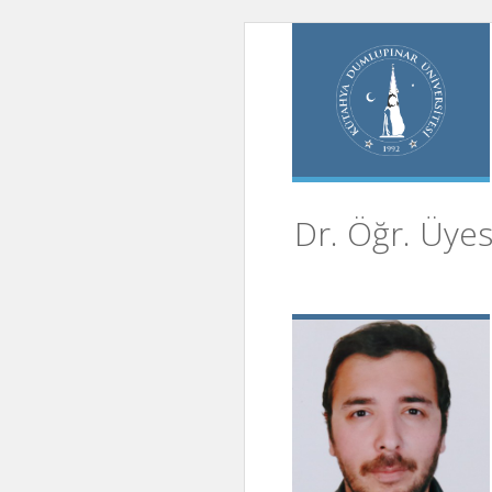
Dr. Öğr. Üyes