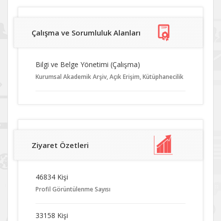
Çalışma ve Sorumluluk Alanları
Bilgi ve Belge Yönetimi (Çalışma)
Kurumsal Akademik Arşiv, Açık Erişim, Kütüphanecilik
Ziyaret Özetleri
46834 Kişi
Profil Görüntülenme Sayısı
33158 Kişi