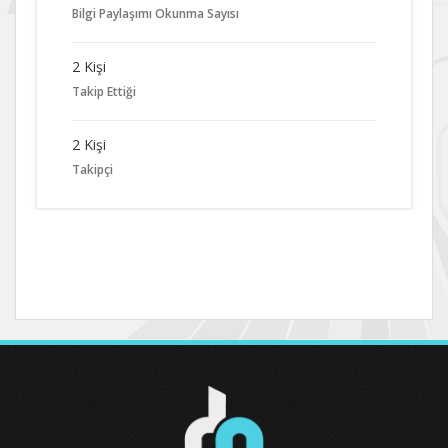
Bilgi Paylaşımı Okunma Sayısı
2 Kişi
Takip Ettiği
2 Kişi
Takipçi