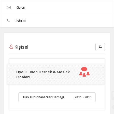
Galeri
İletişim
Kişisel
Üye Olunan Dernek & Meslek
Odaları
Türk Kütüphaneciler Derneği
2011 - 2015