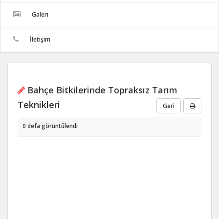
Galeri
İletişim
Bahçe Bitkilerinde Topraksız Tarım
Teknikleri
Geri
0 defa görüntülendi