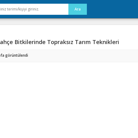
ahçe Bitkilerinde Topraksız Tarım Teknikleri
efa görüntülendi