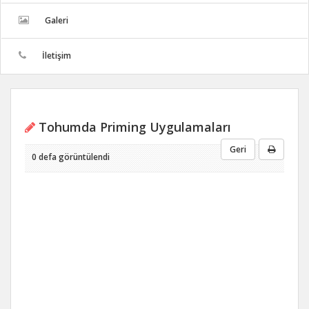
Galeri
İletişim
Tohumda Priming Uygulamaları
Geri
0 defa görüntülendi