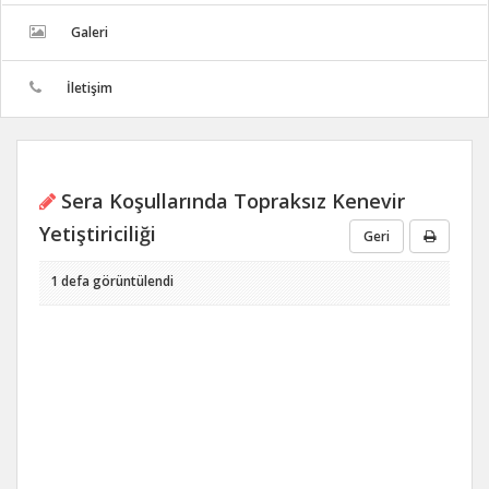
Galeri
İletişim
Sera Koşullarında Topraksız Kenevir
Yetiştiriciliği
Geri
1 defa görüntülendi