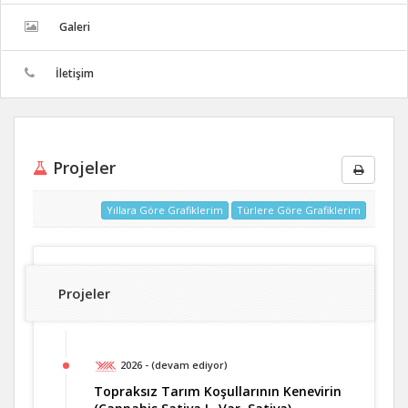
Galeri
İletişim
Projeler
Yıllara Göre Grafiklerim
Türlere Göre Grafiklerim
Projeler
2026 - (devam ediyor)
Topraksız Tarım Koşullarının Kenevirin