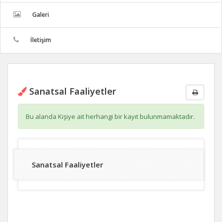
Galeri
İletişim
Sanatsal Faaliyetler
Bu alanda Kişiye ait herhangi bir kayıt bulunmamaktadır.
Sanatsal Faaliyetler